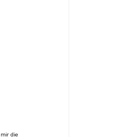
mir die 