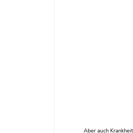
Aber auch Krankheit