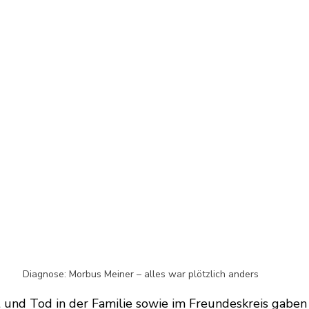
Diagnose: Morbus Meiner – alles war plötzlich anders
 und Tod in der Familie sowie im Freundeskreis gaben 