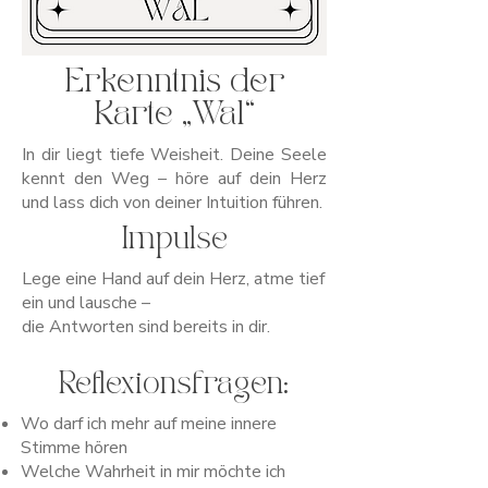
Erkenntnis der
Karte „Wal“
In dir liegt tiefe Weisheit. Deine Seele
kennt den Weg – höre auf dein Herz
und lass dich von deiner Intuition führen.
Impulse
Lege eine Hand auf dein Herz, atme tief
ein und lausche –
die Antworten sind bereits in dir.
Reflexionsfragen:
Wo darf ich mehr auf meine innere
Stimme hören
Welche Wahrheit in mir möchte ich