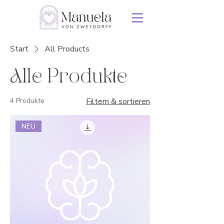
Start
All Products
Alle Produkte
4 Produkte
Filtern & sortieren
NEU