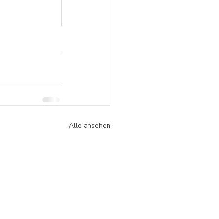
Alle ansehen