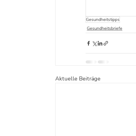
Gesundheitstipps
Gesundheitsbriefe
Aktuelle Beiträge