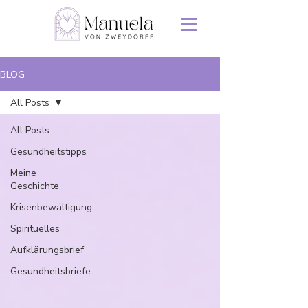
BLOG
All Posts
All Posts
Gesundheitstipps
Meine
Geschichte
Krisenbewältigung
Spirituelles
Aufklärungsbrief
Gesundheitsbriefe