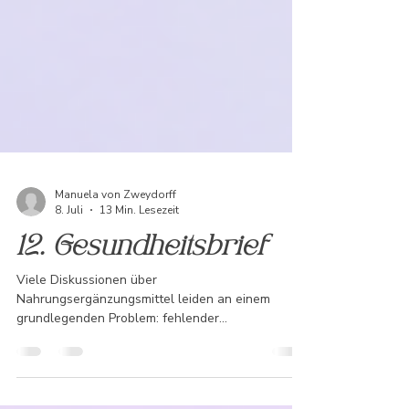
Manuela von Zweydorff
8. Juli
13 Min. Lesezeit
12. Gesundheitsbrief
Viele Diskussionen über
Nahrungsergänzungsmittel leiden an einem